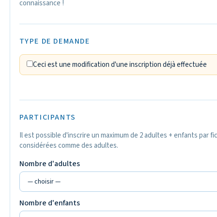
connaissance !
TYPE DE DEMANDE
Ceci est une modification d'une inscription déjà effectuée
PARTICIPANTS
Il est possible d'inscrire un maximum de 2 adultes + enfants par f
considérées comme des adultes.
Nombre d'adultes
Nombre d'enfants