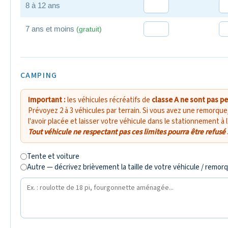
8 à 12 ans
7 ans et moins
(gratuit)
CAMPING
Important :
les véhicules récréatifs de
classe A ne sont pas p
Prévoyez 2 à 3 véhicules par terrain. Si vous avez une remorque
l'avoir placée et laisser votre véhicule dans le stationnement à 
Tout véhicule ne respectant pas ces limites pourra être refusé 
Tente et voiture
Autre — décrivez brièvement la taille de votre véhicule / remor