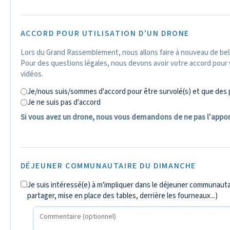
ACCORD POUR UTILISATION D'UN DRONE
Lors du Grand Rassemblement, nous allons faire à nouveau de bell
Pour des questions légales, nous devons avoir votre accord pour
vidéos.
Je/nous suis/sommes d'accord pour être survolé(s) et que des 
Je ne suis pas d'accord
Si vous avez un drone, nous vous demandons de ne pas l'appor
DÉJEUNER COMMUNAUTAIRE DU DIMANCHE
Je suis intéressé(e) à m'impliquer dans le déjeuner communautair
partager, mise en place des tables, derrière les fourneaux...)