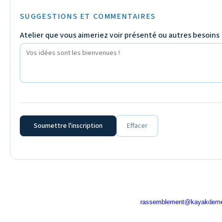
SUGGESTIONS ET COMMENTAIRES
Atelier que vous aimeriez voir présenté ou autres besoins
rassemblement@kayakdeme