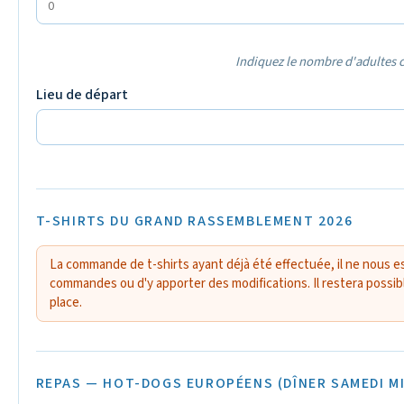
Indiquez le nombre d'adultes 
Lieu de départ
T-SHIRTS DU GRAND RASSEMBLEMENT 2026
La commande de t-shirts ayant déjà été effectuée, il ne nous e
commandes ou d'y apporter des modifications. Il restera possib
place.
REPAS — HOT-DOGS EUROPÉENS (DÎNER SAMEDI MI