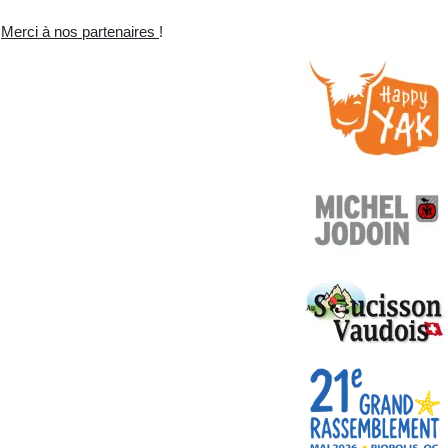
Merci à nos partenaires
!